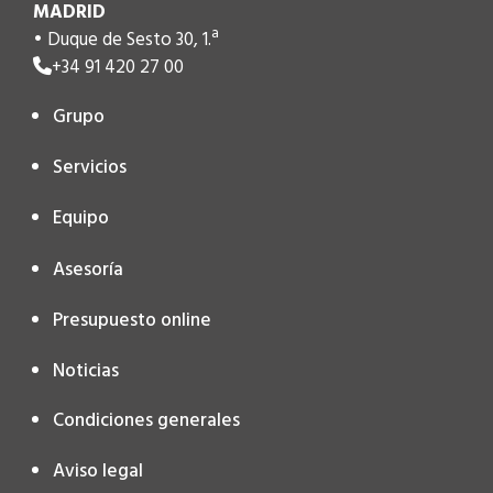
MADRID
• Duque de Sesto 30, 1.ª
+34 91 420 27 00
Grupo
Servicios
Equipo
Asesoría
Presupuesto online
Noticias
Condiciones generales
Aviso legal