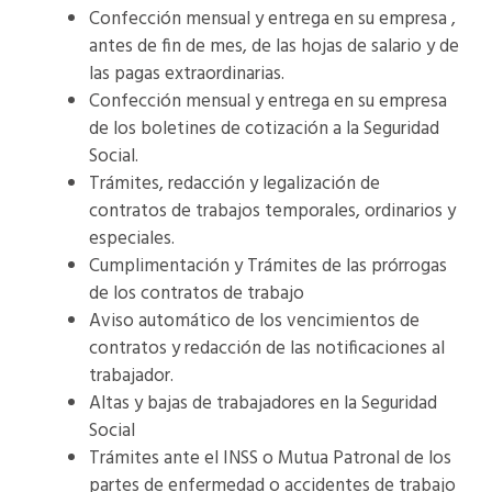
Confección mensual y entrega en su empresa ,
antes de fin de mes, de las hojas de salario y de
las pagas extraordinarias.
Confección mensual y entrega en su empresa
de los boletines de cotización a la Seguridad
Social.
Trámites, redacción y legalización de
contratos de trabajos temporales, ordinarios y
especiales.
Cumplimentación y Trámites de las prórrogas
de los contratos de trabajo
Aviso automático de los vencimientos de
contratos y redacción de las notificaciones al
trabajador.
Altas y bajas de trabajadores en la Seguridad
Social
Trámites ante el INSS o Mutua Patronal de los
partes de enfermedad o accidentes de trabajo