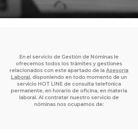
En el servicio de Gestión de Nóminas le
ofrecemos todos los trámites y gestiones
relacionados con este apartado de la
Asesor
ía
Laboral,
disponiendo en todo momento de un
servicio HOT LINE de consulta telefónica
permanente, en horario de oficina, en materia
laboral. Al contratar nuestro servicio de
nóminas nos ocupamos de: