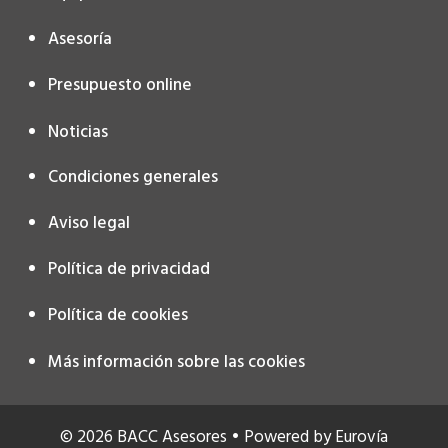
Asesoría
Presupuesto online
Noticias
Condiciones generales
Aviso legal
Política de privacidad
Política de cookies
Más información sobre las cookies
© 2026 BACC Asesores • Powered by
Eurovía