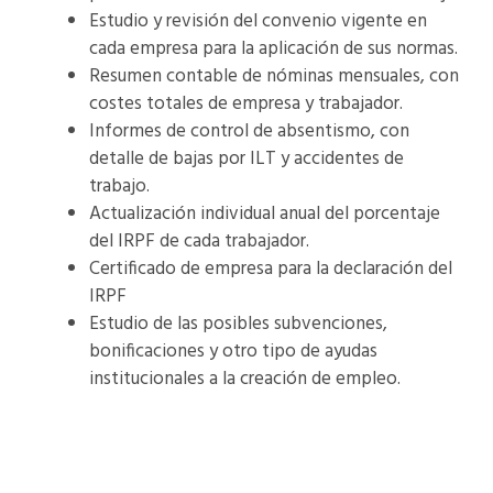
Estudio y revisión del convenio vigente en
cada empresa para la aplicación de sus normas.
Resumen contable de nóminas mensuales, con
costes totales de empresa y trabajador.
Informes de control de absentismo, con
detalle de bajas por ILT y accidentes de
trabajo.
Actualización individual anual del porcentaje
del IRPF de cada trabajador.
Certificado de empresa para la declaración del
IRPF
Estudio de las posibles subvenciones,
bonificaciones y otro tipo de ayudas
institucionales a la creación de empleo.