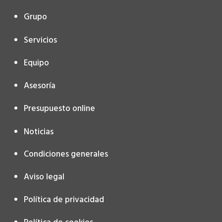
Grupo
Servicios
Equipo
Asesoría
Presupuesto online
Noticias
Condiciones generales
Aviso legal
Política de privacidad