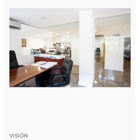
VISIÓN