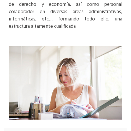
de derecho y economía, así como personal
colaborador en diversas áreas administrativas,
informáticas, etc… formando todo ello, una
estructura altamente cualificada.