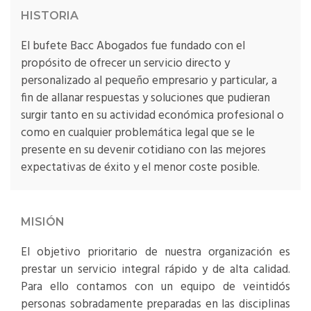
HISTORIA
El bufete Bacc Abogados fue fundado con el
propósito de ofrecer un servicio directo y
personalizado al pequeño empresario y particular, a
fin de allanar respuestas y soluciones que pudieran
surgir tanto en su actividad económica profesional o
como en cualquier problemática legal que se le
presente en su devenir cotidiano con las mejores
expectativas de éxito y el menor coste posible.
MISIÓN
El objetivo prioritario de nuestra organización es
prestar un servicio integral rápido y de alta calidad.
Para ello contamos con un equipo de veintidós
personas sobradamente preparadas en las disciplinas