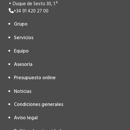
• Duque de Sesto 30, 1.ª
+34 91 420 27 00
Grupo
Servicios
Equipo
Asesoría
Presupuesto online
Noticias
Condiciones generales
Aviso legal