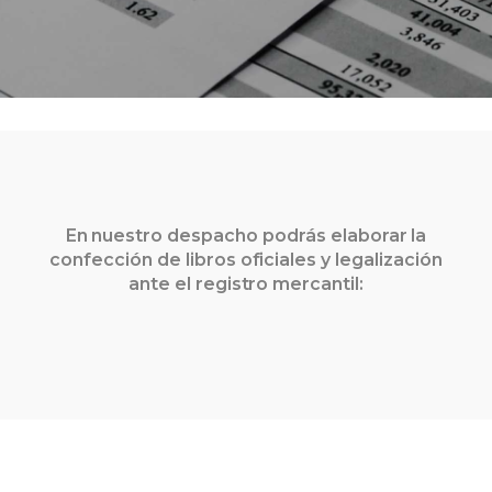
En nuestro despacho podrás elaborar la
confección de libros oficiales y legalización
ante el registro mercantil: