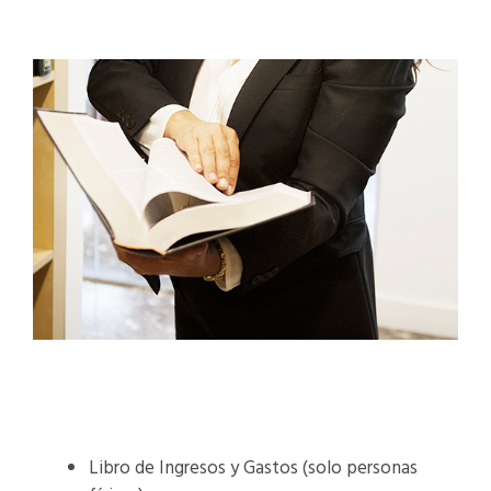
Libro de Ingresos y Gastos (solo personas